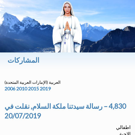
المشاركات
العربية (الإمارات العربية المتحدة)
2006
2010
2015
2019
4,830 – رسالة سيدتنا ملكة السلام, نقلت في
20/07/2019
اطفالي
الاحبة,