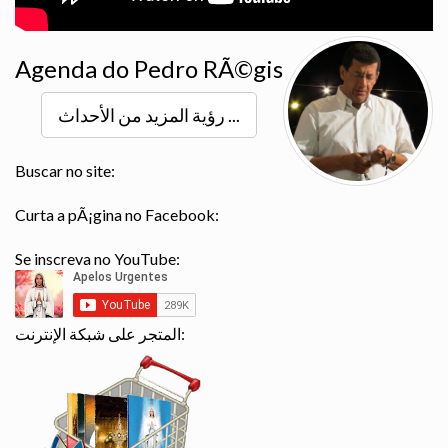
Agenda do Pedro RÃ©gis
رؤية المزيد من الأحداث ...
Buscar no site:
Curta a pÃ¡gina no Facebook:
Se inscreva no YouTube:
المتجر على شبكة الإنترنت: