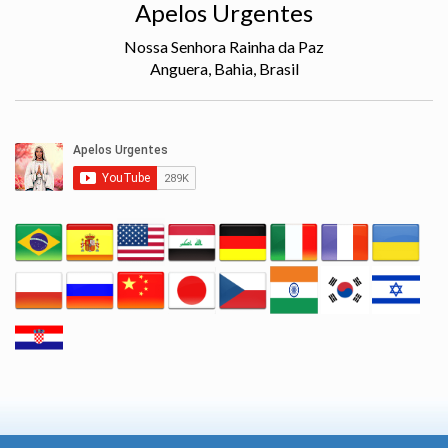
Apelos Urgentes
Nossa Senhora Rainha da Paz
Anguera, Bahia, Brasil