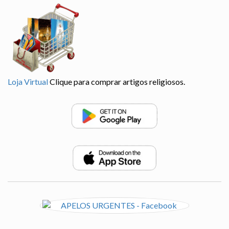
Loja Virtual
Clique para comprar artigos religiosos.