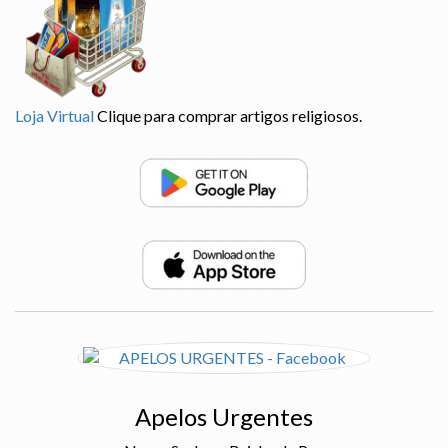
Loja Virtual
Clique para comprar artigos religiosos.
Apelos Urgentes