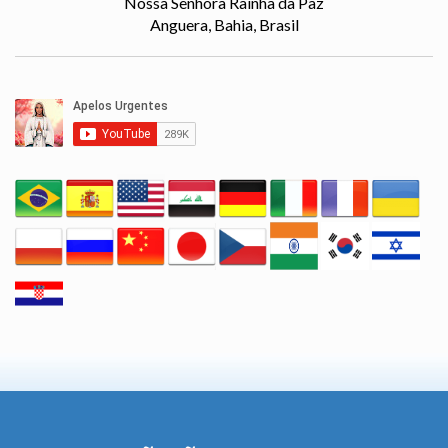
Nossa Senhora Rainha da Paz
Anguera, Bahia, Brasil