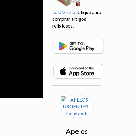
Loja Virtual
Clique para
comprar artigos
religiosos.
Apelos