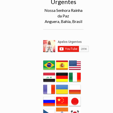
Urgentes
Nossa Senhora Rainha
da Paz
Anguera, Bahia, Brasil