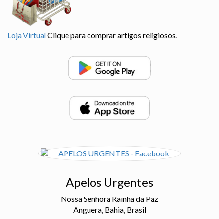
Loja Virtual
Clique para comprar artigos religiosos.
Apelos Urgentes
Nossa Senhora Rainha da Paz
Anguera, Bahia, Brasil