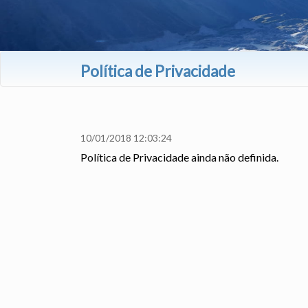
Política de Privacidade
202
10/01/2018 12:03:24
Política de Privacidade ainda não definida.