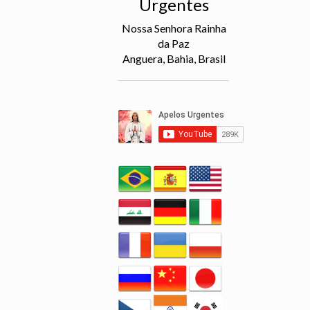
Urgentes
Nossa Senhora Rainha
da Paz
Anguera, Bahia, Brasil