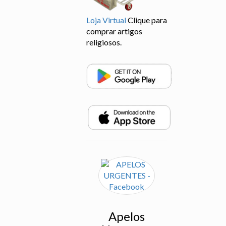
Loja Virtual
Clique para
comprar artigos
religiosos.
Apelos