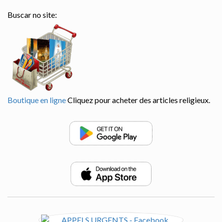
Buscar no site:
Boutique en ligne
Cliquez pour acheter des articles religieux.