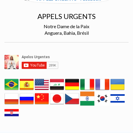
APPELS URGENTS
Notre Dame de la Paix
Anguera, Bahia, Brésil