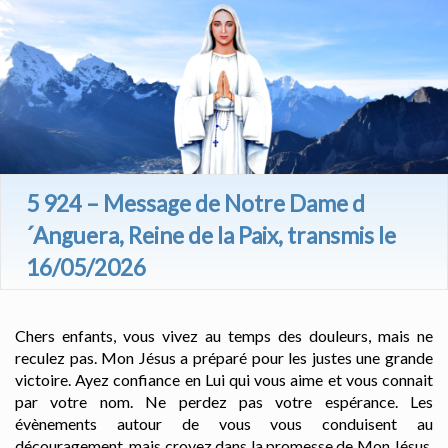
5 924 – Message de Notre Dame d
´Anguera, Reine de la Paix, transmis le
16/05/2026
Chers enfants, vous vivez au temps des douleurs, mais ne
reculez pas. Mon Jésus a préparé pour les justes une grande
victoire. Ayez confiance en Lui qui vous aime et vous connait
par votre nom. Ne perdez pas votre espérance. Les
évènements autour de vous vous conduisent au
découragement, mais croyez dans la promesse de Mon Jésus.