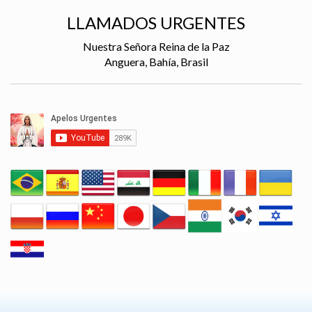
LLAMADOS URGENTES
Nuestra Señora Reina de la Paz
Anguera, Bahía, Brasil