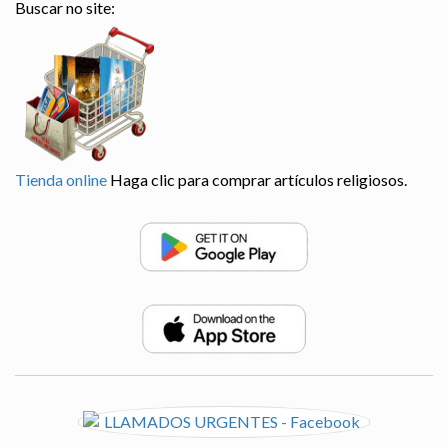
Buscar no site:
Tienda online
Haga clic para comprar artículos religiosos.