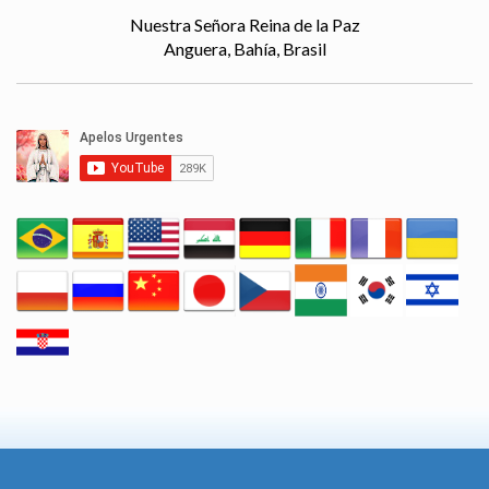
Nuestra Señora Reina de la Paz
Anguera, Bahía, Brasil