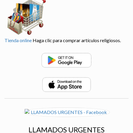
Tienda online
Haga clic para comprar artículos religiosos.
LLAMADOS URGENTES