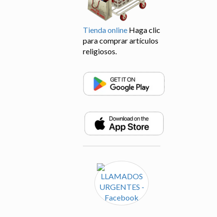
Tienda online
Haga clic
para comprar artículos
religiosos.