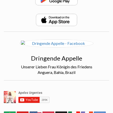
Dringende Appelle
Unserer Lieben Frau Königin des Friedens
Anguera, Bahia, Brazil